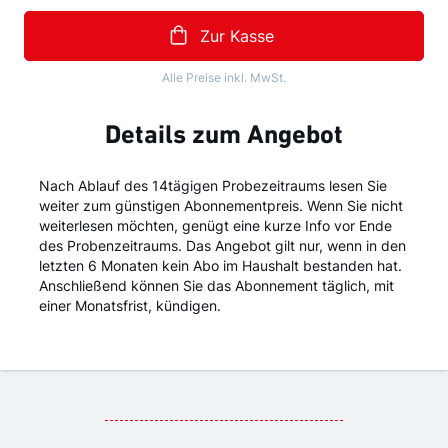
Zur Kasse
Alle Preise inkl. MwSt.
Details zum Angebot
Nach Ablauf des 14tägigen Probezeitraums lesen Sie
weiter zum günstigen Abonnementpreis. Wenn Sie nicht
weiterlesen möchten, genügt eine kurze Info vor Ende
des Probenzeitraums. Das Angebot gilt nur, wenn in den
letzten ­6 Monaten kein Abo im Haushalt bestanden hat.
Anschließend können Sie das Abonnement täglich, mit
einer Monatsfrist, kündigen.