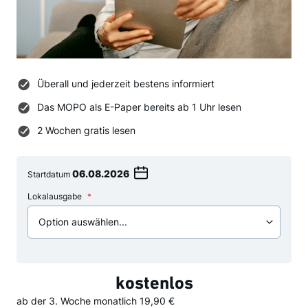
Überall und jederzeit bestens informiert
Das MOPO als E-Paper bereits ab 1 Uhr lesen
2 Wochen gratis lesen
Startdatum
Wählen
Sie
Lokalausgabe
ein
Datum
kostenlos
ab der 3. Woche
monatlich
19,90 €